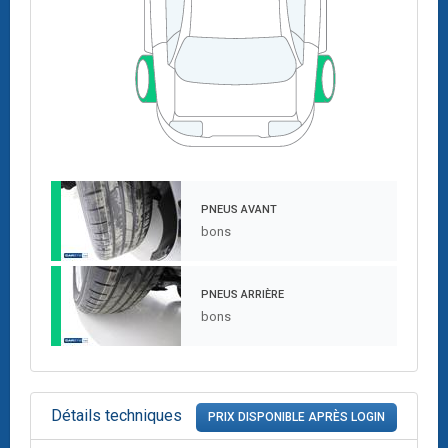
PNEUS AVANT
bons
PNEUS ARRIÈRE
bons
Détails techniques
PRIX DISPONIBLE APRÈS LOGIN