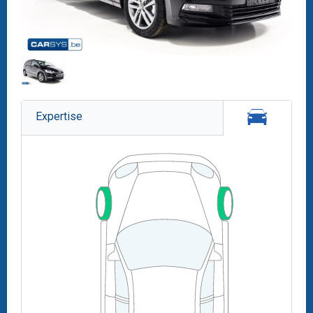
Expertise