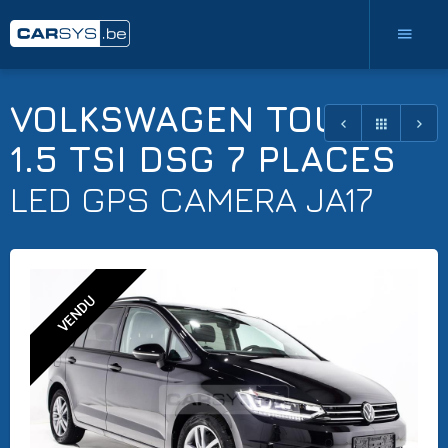
VOLKSWAGEN TOURAN
1.5 TSI DSG 7 PLACES
LED GPS CAMERA JA17
VENDU