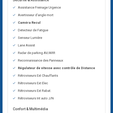
Sécurité & Assistance
Assistance Freinage Urgence
Avertisseur d'angle mort
Caméra Recul
Detecteur de Fatigue
Senseur Lumière
Lane Assist
Radar de parking AV/ARR
Reconnaissance des Panneaux
Régulateur de vitesse avec contrôle de Distance
Rétroviseurs Ext Chauffants
Rétroviseurs Ext Elec
Rétroviseurs Ext Rabat.
Rétroviseurs Int auto J/N
Confort & Multimédia