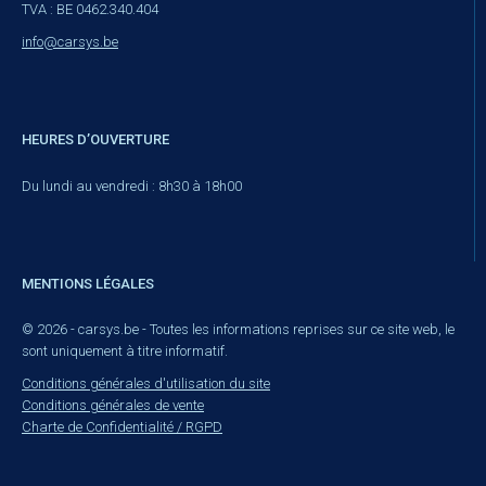
TVA : BE 0462.340.404
info@carsys.be
HEURES D’OUVERTURE
Du lundi au vendredi : 8h30 à 18h00
MENTIONS LÉGALES
© 2026 - carsys.be - Toutes les informations reprises sur ce site web, le
sont uniquement à titre informatif.
Conditions générales d'utilisation du site
Conditions générales de vente
Charte de Confidentialité / RGPD