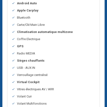
Android Auto
Apple Carplay
Bluetooth
Carte/Clé Main Libre
Climatisation automatique multizone
Coffre Electrique
GPS
Radio MEDIA
Sièges chauffants
USB - AUX IN
Verrouillage centralisé
Virtual Cockpit
Vitres électriques AV / ARR
Volant Cuir
Volant Multifonctions