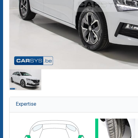
Expertise