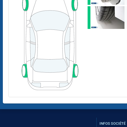
INFOS SOCIÉTÉ