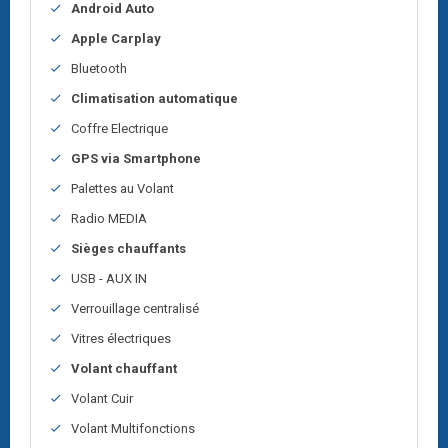
Android Auto
Apple Carplay
Bluetooth
Climatisation automatique
Coffre Electrique
GPS via Smartphone
Palettes au Volant
Radio MEDIA
Sièges chauffants
USB - AUX IN
Verrouillage centralisé
Vitres électriques
Volant chauffant
Volant Cuir
Volant Multifonctions