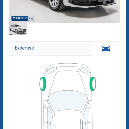
Expertise