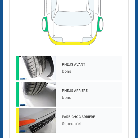
PNEUS AVANT
bons
PNEUS ARRIÈRE
bons
PARE-CHOC ARRIÈRE
Superficiel