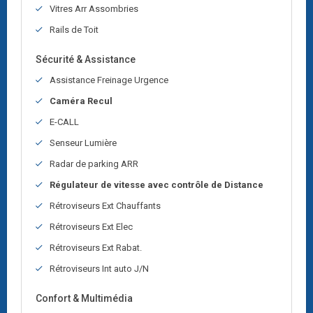
Vitres Arr Assombries
Rails de Toit
Sécurité & Assistance
Assistance Freinage Urgence
Caméra Recul
E-CALL
Senseur Lumière
Radar de parking ARR
Régulateur de vitesse avec contrôle de Distance
Rétroviseurs Ext Chauffants
Rétroviseurs Ext Elec
Rétroviseurs Ext Rabat.
Rétroviseurs Int auto J/N
Confort & Multimédia